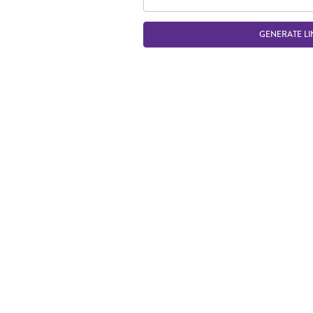
GENERATE LI